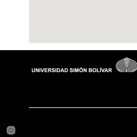
Report abuse