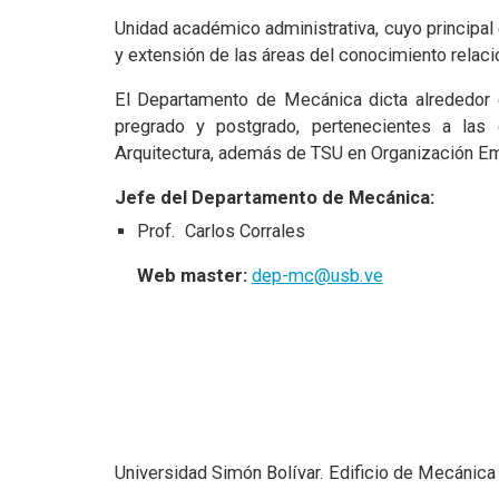
Unidad académico administrativa, cuyo principal 
y extensión de las áreas del conocimiento relaci
El Departamento de Mecánica dicta alrededor d
pregrado y postgrado, pertenecientes a las c
Arquitectura, además de TSU en Organización Empr
Jefe del Departamento de Mecánica:
Prof. Carlos Corrales
Web master:
dep-mc@usb.ve
Universidad Simón Bolívar
.
Edificio de Mecánica